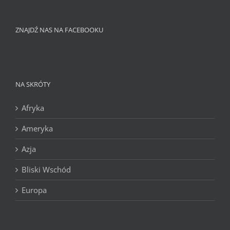
ZNAJDŹ NAS NA FACEBOOKU
NA SKRÓTY
Afryka
Ameryka
Azja
Bliski Wschód
Europa