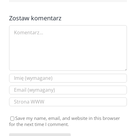
Zostaw komentarz
Comment
Save my name, email, and website in this browser
for the next time I comment.