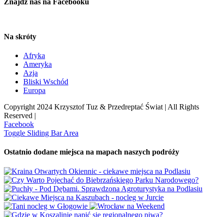
Znajdź nas na Facebooku
Na skróty
Afryka
Ameryka
Azja
Bliski Wschód
Europa
Copyright 2024 Krzysztof Tuz & Przedreptać Świat | All Rights
Reserved |
Facebook
Toggle Sliding Bar Area
Ostatnio dodane miejsca na mapach naszych podróży