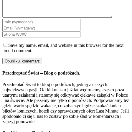
Save my name, email, and website in this browser for the next
time I comment.
Przedreptać Świat – Blog o podróżach.
Przedreptać Świat to blog o podróżach, jednej z naszych
największych pasji. Od kilkunastu już lat wędrujemy, często poza
utartymi szlakami i staramy się odkrywać ciekawe zakątki w Polsce
i na świecie. Ale piszemy nie tylko o podróżach. Podpowiadamy też
gdzie warto spędzić wakacje, co zobaczyć i gdzie szukać tanich
biletów lotniczych, hoteli czy sprawdzonych ofert Last Minute. Jeśli
spodobało ci się u nas to zostaw po sobie ślad w komentarzach i
zajrzyj ponownie