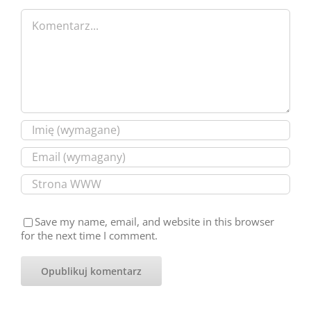
Comment
Save my name, email, and website in this browser
for the next time I comment.