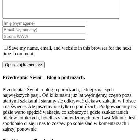
Save my name, email, and website in this browser for the next
time I comment.
Przedreptać Świat – Blog o podróżach.
Przedreptać Świat to blog o podróżach, jednej z naszych
największych pasji. Od kilkunastu już lat wędrujemy, często poza
utartymi szlakami i staramy się odkrywać ciekawe zakątki w Polsce
i na świecie. Ale piszemy nie tylko o podróżach. Podpowiadamy też
gdzie warto spędzić wakacje, co zobaczyć i gdzie szukać tanich
biletów lotniczych, hoteli czy sprawdzonych ofert Last Minute. Jeśli
spodobało ci się u nas to zostaw po sobie ślad w komentarzach i
zajrzyj ponownie