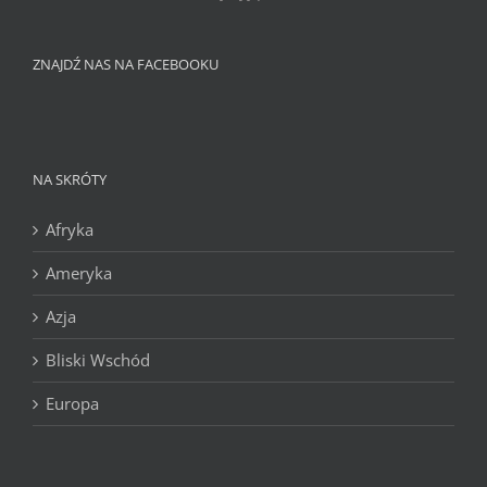
ZNAJDŹ NAS NA FACEBOOKU
NA SKRÓTY
Afryka
Ameryka
Azja
Bliski Wschód
Europa