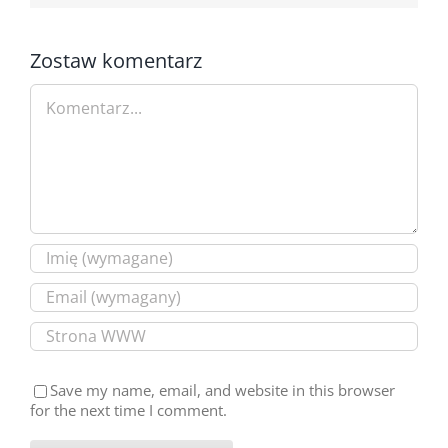
Zostaw komentarz
Comment
Save my name, email, and website in this browser
for the next time I comment.