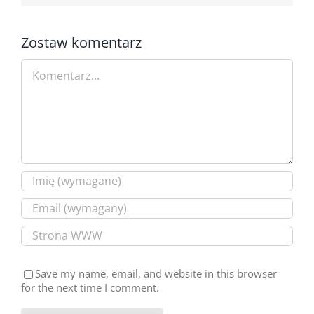
Zostaw komentarz
Comment
Save my name, email, and website in this browser
for the next time I comment.