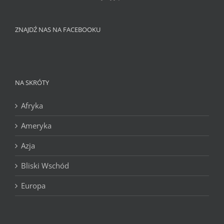
ZNAJDŹ NAS NA FACEBOOKU
NA SKRÓTY
Afryka
Ameryka
Azja
Bliski Wschód
Europa