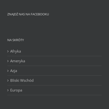
ZNAJDŹ NAS NA FACEBOOKU
NA SKRÓTY
Afryka
Ameryka
Azja
Bliski Wschód
Europa