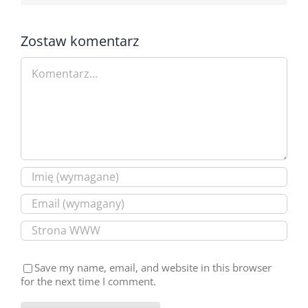
Zostaw komentarz
Comment
Save my name, email, and website in this browser
for the next time I comment.