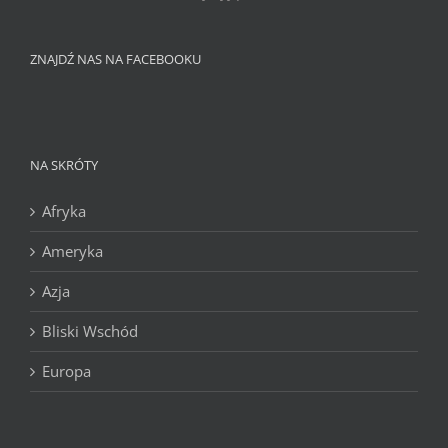
ZNAJDŹ NAS NA FACEBOOKU
NA SKRÓTY
Afryka
Ameryka
Azja
Bliski Wschód
Europa