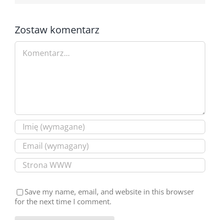
Zostaw komentarz
Comment
Save my name, email, and website in this browser
for the next time I comment.