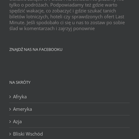
tylko o podróżach. Podpowiadamy też gdzie warto
spędzić wakacje, co zobaczyć i gdzie szukać tanich
biletów lotniczych, hoteli czy sprawdzonych ofert Last
Minute. Jeśli spodobało ci się u nas to zostaw po sobie
ślad w komentarzach i zajrzyj ponownie
ZNAJDŹ NAS NA FACEBOOKU
NA SKRÓTY
Afryka
Ameryka
Azja
Bliski Wschód