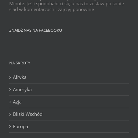
Minute. Jeśli spodobało ci się u nas to zostaw po sobie
ślad w komentarzach i zajrzyj ponownie
ZNAJDŹ NAS NA FACEBOOKU
NA SKRÓTY
Afryka
Ameryka
Azja
Bliski Wschód
Europa