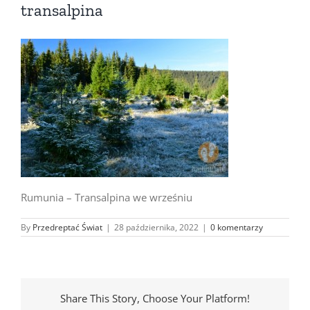
transalpina
Rumunia – Transalpina we wrześniu
By
Przedreptać Świat
|
28 października, 2022
|
0 komentarzy
Share This Story, Choose Your Platform!