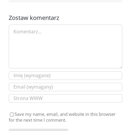
Zostaw komentarz
Comment
Save my name, email, and website in this browser
for the next time I comment.