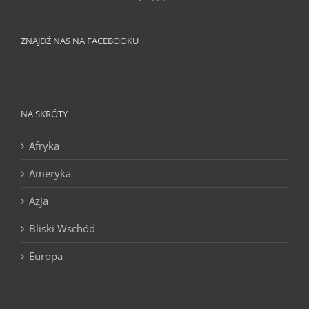
ZNAJDŹ NAS NA FACEBOOKU
NA SKRÓTY
Afryka
Ameryka
Azja
Bliski Wschód
Europa