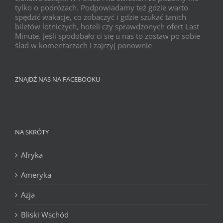
tylko o podróżach. Podpowiadamy też gdzie warto
spędzić wakacje, co zobaczyć i gdzie szukać tanich
biletów lotniczych, hoteli czy sprawdzonych ofert Last
Minute. Jeśli spodobało ci się u nas to zostaw po sobie
ślad w komentarzach i zajrzyj ponownie
ZNAJDŹ NAS NA FACEBOOKU
NA SKRÓTY
Afryka
Ameryka
Azja
Bliski Wschód