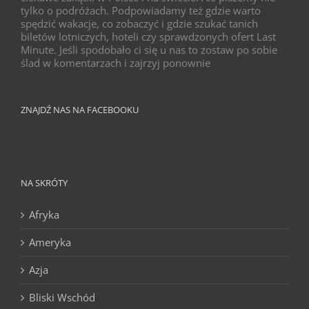
tylko o podróżach. Podpowiadamy też gdzie warto
spędzić wakacje, co zobaczyć i gdzie szukać tanich
biletów lotniczych, hoteli czy sprawdzonych ofert Last
Minute. Jeśli spodobało ci się u nas to zostaw po sobie
ślad w komentarzach i zajrzyj ponownie
ZNAJDŹ NAS NA FACEBOOKU
NA SKRÓTY
Afryka
Ameryka
Azja
Bliski Wschód