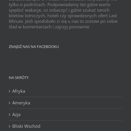
tylko o podróżach. Podpowiadamy też gdzie warto
spędzić wakacje, co zobaczyć i gdzie szukać tanich
biletów lotniczych, hoteli czy sprawdzonych ofert Last
Minute. Jeśli spodobało ci się u nas to zostaw po sobie
ślad w komentarzach i zajrzyj ponownie
ZNAJDŹ NAS NA FACEBOOKU
NA SKRÓTY
Afryka
Ameryka
Azja
Bliski Wschód