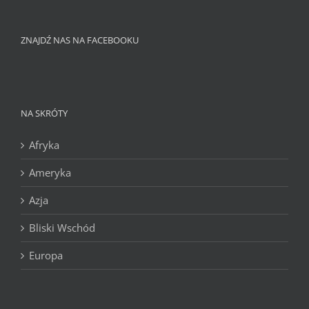
ZNAJDŹ NAS NA FACEBOOKU
NA SKRÓTY
Afryka
Ameryka
Azja
Bliski Wschód
Europa