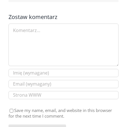
Zostaw komentarz
Comment
Save my name, email, and website in this browser
for the next time I comment.