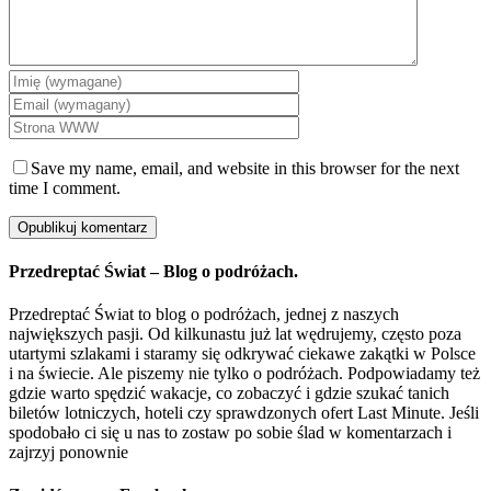
Save my name, email, and website in this browser for the next
time I comment.
Przedreptać Świat – Blog o podróżach.
Przedreptać Świat to blog o podróżach, jednej z naszych
największych pasji. Od kilkunastu już lat wędrujemy, często poza
utartymi szlakami i staramy się odkrywać ciekawe zakątki w Polsce
i na świecie. Ale piszemy nie tylko o podróżach. Podpowiadamy też
gdzie warto spędzić wakacje, co zobaczyć i gdzie szukać tanich
biletów lotniczych, hoteli czy sprawdzonych ofert Last Minute. Jeśli
spodobało ci się u nas to zostaw po sobie ślad w komentarzach i
zajrzyj ponownie