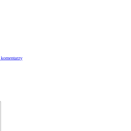
 komentarzy