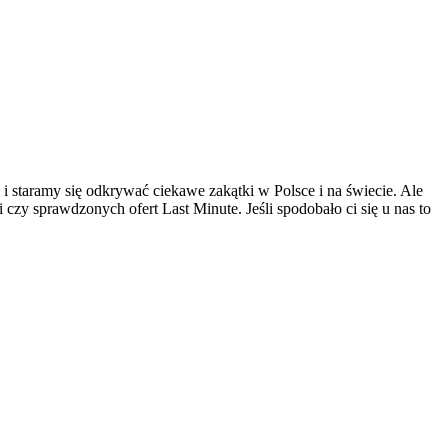
 i staramy się odkrywać ciekawe zakątki w Polsce i na świecie. Ale
czy sprawdzonych ofert Last Minute. Jeśli spodobało ci się u nas to