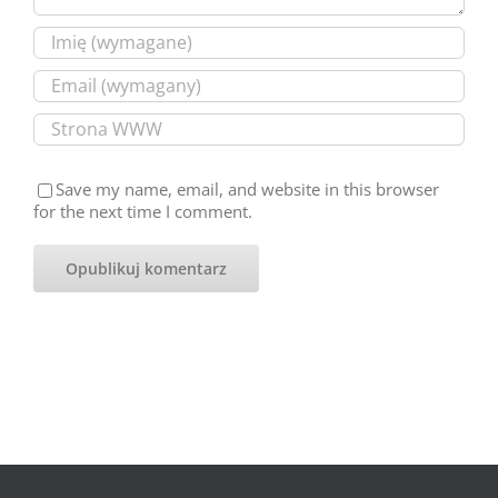
Save my name, email, and website in this browser
for the next time I comment.