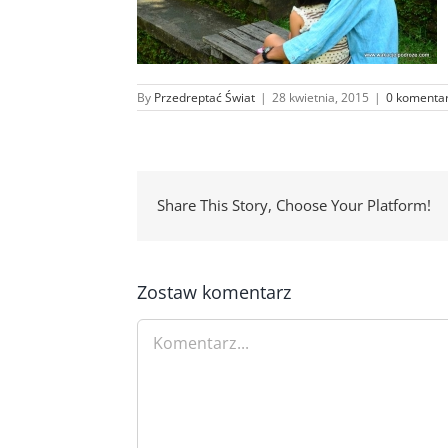
By
Przedreptać Świat
|
28 kwietnia, 2015
|
0 komenta
Share This Story, Choose Your Platform!
Zostaw komentarz
Comment