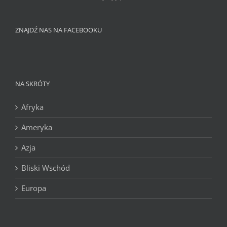
ZNAJDŹ NAS NA FACEBOOKU
NA SKRÓTY
Afryka
Ameryka
Azja
Bliski Wschód
Europa