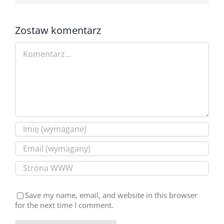
Zostaw komentarz
Comment
Save my name, email, and website in this browser
for the next time I comment.