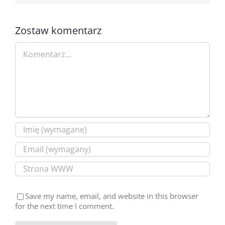
Zostaw komentarz
Comment
Save my name, email, and website in this browser
for the next time I comment.