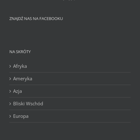
ZNAJDŹ NAS NA FACEBOOKU
NA SKRÓTY
Afryka
Ameryka
Azja
Bliski Wschód
Europa