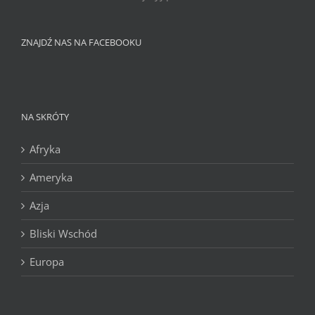
ZNAJDŹ NAS NA FACEBOOKU
NA SKRÓTY
Afryka
Ameryka
Azja
Bliski Wschód
Europa