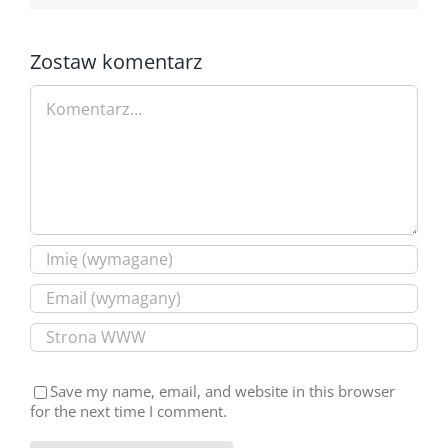
Zostaw komentarz
Comment
Save my name, email, and website in this browser
for the next time I comment.