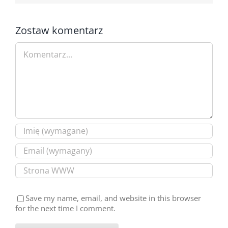
Zostaw komentarz
Comment
Save my name, email, and website in this browser
for the next time I comment.