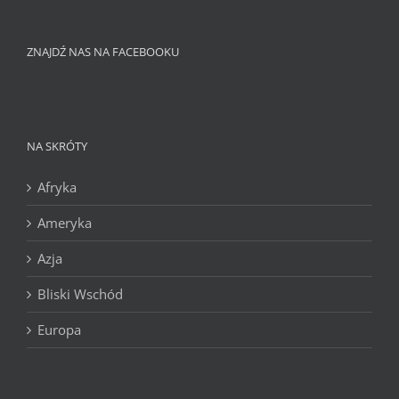
ZNAJDŹ NAS NA FACEBOOKU
NA SKRÓTY
Afryka
Ameryka
Azja
Bliski Wschód
Europa