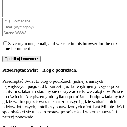
Save my name, email, and website in this browser for the next
time I comment.
Przedreptać Świat – Blog o podróżach.
Przedreptać Świat to blog o podróżach, jednej z naszych
największych pasji. Od kilkunastu już lat wędrujemy, często poza
utartymi szlakami i staramy się odkrywać ciekawe zakątki w Polsce
i na świecie. Ale piszemy nie tylko o podróżach. Podpowiadamy też
gdzie warto spędzić wakacje, co zobaczyć i gdzie szukać tanich
biletów lotniczych, hoteli czy sprawdzonych ofert Last Minute. Jeśli
spodobało ci się u nas to zostaw po sobie ślad w komentarzach i
zajrzyj ponownie