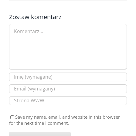
Zostaw komentarz
Comment
Save my name, email, and website in this browser
for the next time I comment.