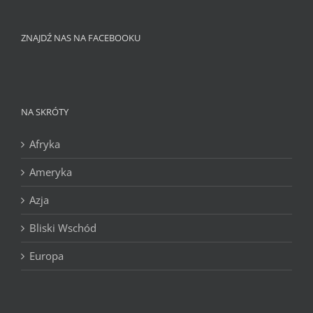
ZNAJDŹ NAS NA FACEBOOKU
NA SKRÓTY
Afryka
Ameryka
Azja
Bliski Wschód
Europa