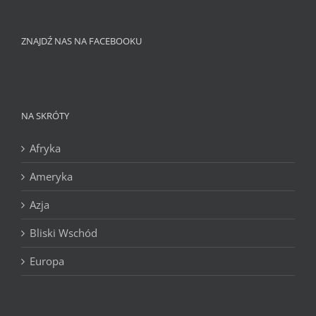
ZNAJDŹ NAS NA FACEBOOKU
NA SKRÓTY
Afryka
Ameryka
Azja
Bliski Wschód
Europa