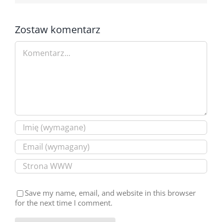
Zostaw komentarz
Comment
Save my name, email, and website in this browser
for the next time I comment.