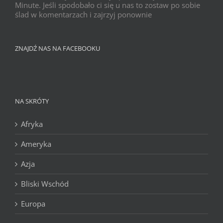
Minute. Jeśli spodobało ci się u nas to zostaw po sobie
ślad w komentarzach i zajrzyj ponownie
ZNAJDŹ NAS NA FACEBOOKU
NA SKRÓTY
Afryka
Ameryka
Azja
Bliski Wschód
Europa