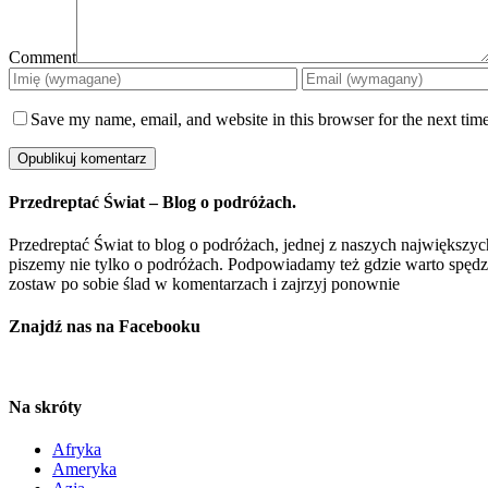
Comment
Save my name, email, and website in this browser for the next tim
Przedreptać Świat – Blog o podróżach.
Przedreptać Świat to blog o podróżach, jednej z naszych największych
piszemy nie tylko o podróżach. Podpowiadamy też gdzie warto spędzić 
zostaw po sobie ślad w komentarzach i zajrzyj ponownie
Znajdź nas na Facebooku
Na skróty
Afryka
Ameryka