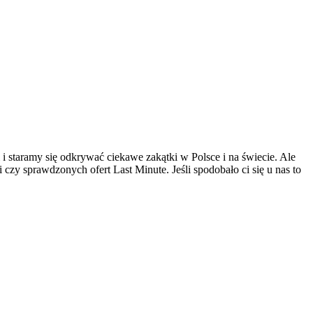
 i staramy się odkrywać ciekawe zakątki w Polsce i na świecie. Ale
czy sprawdzonych ofert Last Minute. Jeśli spodobało ci się u nas to