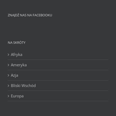
ZNAJDŹ NAS NA FACEBOOKU
NA SKRÓTY
Afryka
Ameryka
Azja
Bliski Wschód
Europa