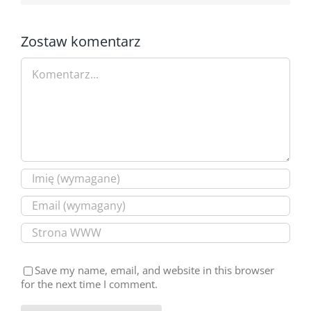
Zostaw komentarz
Comment
Save my name, email, and website in this browser
for the next time I comment.