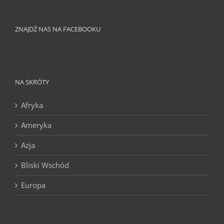
ZNAJDŹ NAS NA FACEBOOKU
NA SKRÓTY
Afryka
Ameryka
Azja
Bliski Wschód
Europa