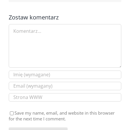
Zostaw komentarz
Comment
Save my name, email, and website in this browser
for the next time I comment.