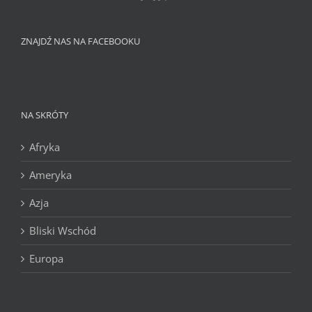
ZNAJDŹ NAS NA FACEBOOKU
NA SKRÓTY
Afryka
Ameryka
Azja
Bliski Wschód
Europa