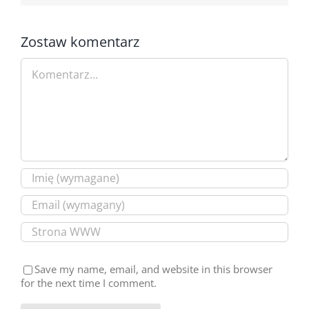
Zostaw komentarz
Comment
Save my name, email, and website in this browser
for the next time I comment.