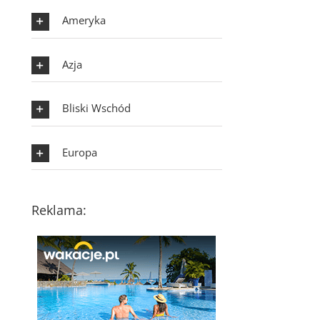
Ameryka
Azja
Bliski Wschód
Europa
Reklama: