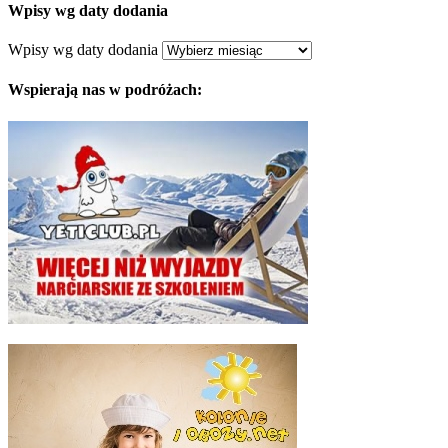
Wpisy wg daty dodania
Wpisy wg daty dodania
Wspierają nas w podróżach: