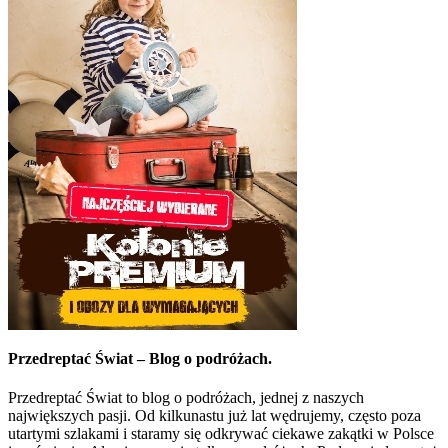
Przedreptać Świat – Blog o podróżach.
Przedreptać Świat to blog o podróżach, jednej z naszych
największych pasji. Od kilkunastu już lat wędrujemy, często poza
utartymi szlakami i staramy się odkrywać ciekawe zakątki w Polsce