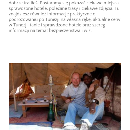
dobrze trafiłeś. Postaramy się pokazać ciekawe miejsca,
sprawdzone hotele, polecane trasy i ciekawe zdjęcia. Tu
znajdziesz również informacje praktyczne o
podróżowaniu po Tunezji na własną rękę, aktualne ceny
w Tunezji, tanie i sprawdzone hotele oraz szereg
informacji na temat bezpieczeństwa i wiz.