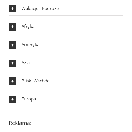
Wakacje i Podróże
Afryka
Ameryka
Azja
Bliski Wschód
Europa
Reklama: