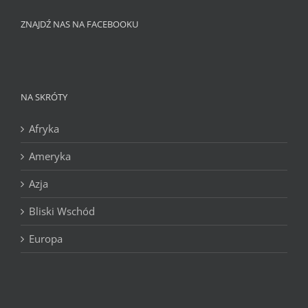
ZNAJDŹ NAS NA FACEBOOKU
NA SKRÓTY
Afryka
Ameryka
Azja
Bliski Wschód
Europa