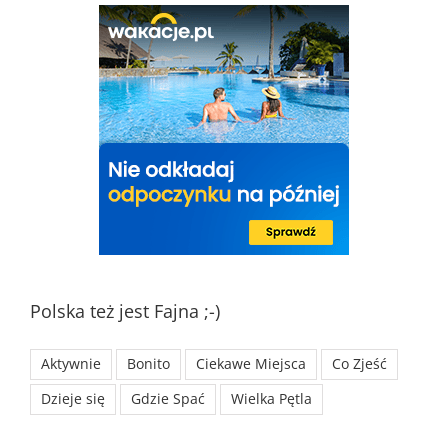
Polska też jest Fajna ;-)
Aktywnie
Bonito
Ciekawe Miejsca
Co Zjeść
Dzieje się
Gdzie Spać
Wielka Pętla