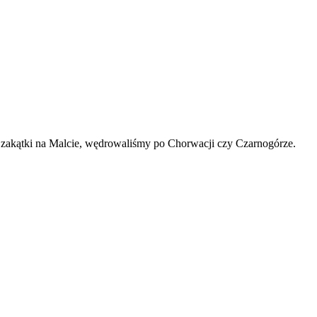
ze zakątki na Malcie, wędrowaliśmy po Chorwacji czy Czarnogórze.