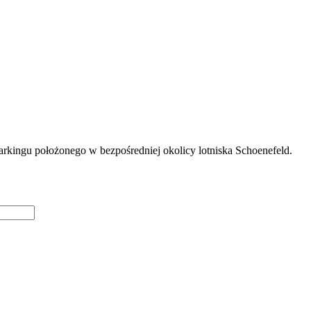
arkingu położonego w bezpośredniej okolicy lotniska Schoenefeld.