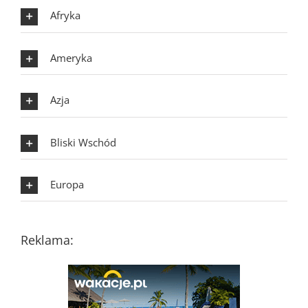
Afryka
Ameryka
Azja
Bliski Wschód
Europa
Reklama: