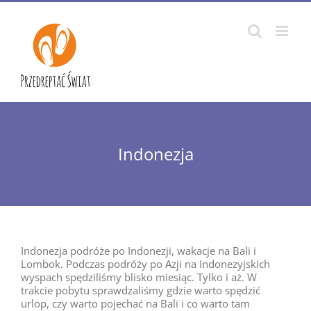
Przejdź
do
zawartości
Indonezja
Indonezja podróże po Indonezji, wakacje na Bali i
Lombok. Podczas podróży po Azji na Indonezyjskich
wyspach spędziliśmy blisko miesiąc. Tylko i aż. W
trakcie pobytu sprawdzaliśmy gdzie warto spędzić
urlop, czy warto pojechać na Bali i co warto tam