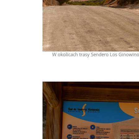
W okolicach trasy Sendero Los Ginowinos