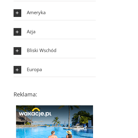
Ameryka
Azja
Bliski Wschód
Europa
Reklama: