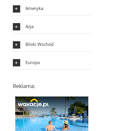
Ameryka
Azja
Bliski Wschód
Europa
Reklama: