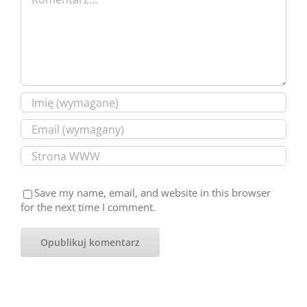
Save my name, email, and website in this browser
for the next time I comment.