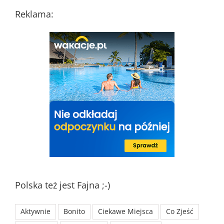
Reklama:
Polska też jest Fajna ;-)
Aktywnie
Bonito
Ciekawe Miejsca
Co Zjeść