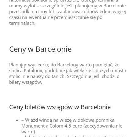
mamy wylot – szczególnie jeśli planujemy w Barcelonie
przesiadki na inny lot i zaplanować odpowiednio więcej
czasu na ewentualne przemieszczanie się po
terminalach.
Ceny w Barcelonie
Planując wycieczkę do Barcelony warto pamiętać, że
stolica Katalonii, podobnie jak większość dużych miast i
stolic nie należy do tanich. Szczególnie jeśli chodzi o
bilety wstępów.
Ceny biletów wstępów w Barcelonie
– Wjazd windą na wieżę widokową pomnika
Monument a Colom 4,5 euro (zdecydowanie nie
warto)