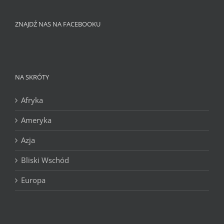
ZNAJDŹ NAS NA FACEBOOKU
NA SKRÓTY
Afryka
Ameryka
Azja
Bliski Wschód
Europa