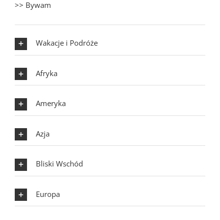
>> Bywam
Wakacje i Podróże
Afryka
Ameryka
Azja
Bliski Wschód
Europa