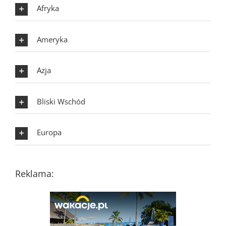
Afryka
Ameryka
Azja
Bliski Wschód
Europa
Reklama: