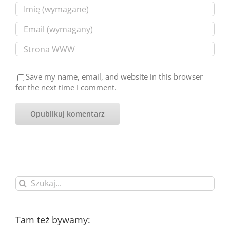
Save my name, email, and website in this browser
for the next time I comment.
Szukaj
Tam też bywamy: