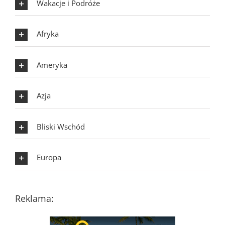
Wakacje i Podróże
Afryka
Ameryka
Azja
Bliski Wschód
Europa
Reklama: