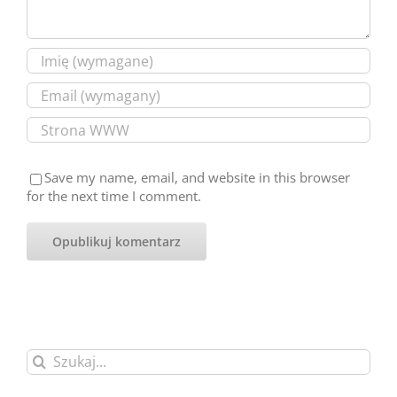
Save my name, email, and website in this browser
for the next time I comment.
Szukaj