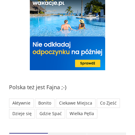
Polska też jest Fajna ;-)
Aktywnie
Bonito
Ciekawe Miejsca
Co Zjeść
Dzieje się
Gdzie Spać
Wielka Pętla