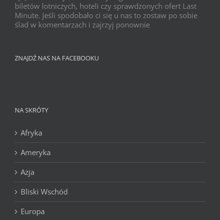
biletów lotniczych, hoteli czy sprawdzonych ofert Last
Minute. Jeśli spodobało ci się u nas to zostaw po sobie
ślad w komentarzach i zajrzyj ponownie
ZNAJDŹ NAS NA FACEBOOKU
NA SKRÓTY
Afryka
Ameryka
Azja
Bliski Wschód
Europa