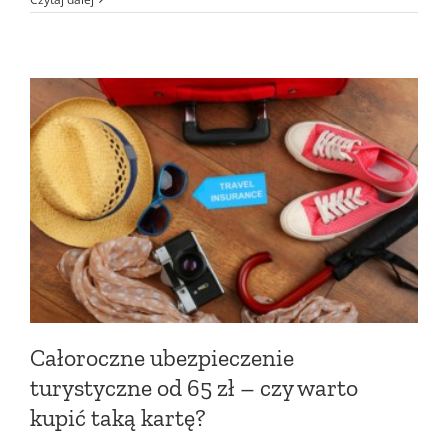
Całoroczne ubezpieczenie
turystyczne od 65 zł – czy warto
kupić taką kartę?