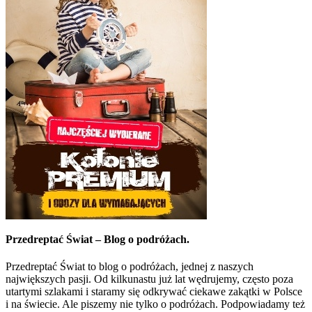
Przedreptać Świat – Blog o podróżach.
Przedreptać Świat to blog o podróżach, jednej z naszych
największych pasji. Od kilkunastu już lat wędrujemy, często poza
utartymi szlakami i staramy się odkrywać ciekawe zakątki w Polsce
i na świecie. Ale piszemy nie tylko o podróżach. Podpowiadamy też