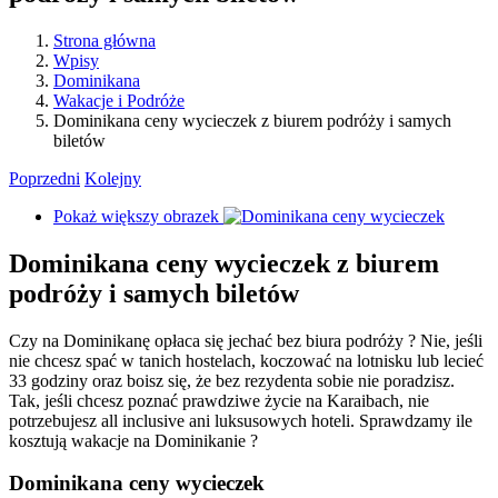
Strona główna
Wpisy
Dominikana
Wakacje i Podróże
Dominikana ceny wycieczek z biurem podróży i samych
biletów
Poprzedni
Kolejny
Pokaż większy obrazek
Dominikana ceny wycieczek z biurem
podróży i samych biletów
Czy na Dominikanę opłaca się jechać bez biura podróży ? Nie, jeśli
nie chcesz spać w tanich hostelach, koczować na lotnisku lub lecieć
33 godziny oraz boisz się, że bez rezydenta sobie nie poradzisz.
Tak, jeśli chcesz poznać prawdziwe życie na Karaibach, nie
potrzebujesz all inclusive ani luksusowych hoteli. Sprawdzamy ile
kosztują wakacje na Dominikanie ?
Dominikana ceny wycieczek