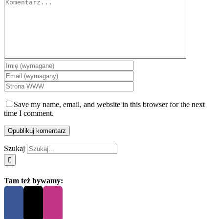
Save my name, email, and website in this browser for the next
time I comment.
Szukaj
Tam też bywamy: