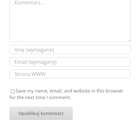
Save my name, email, and website in this browser
for the next time I comment.