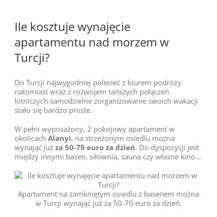
Ile kosztuje wynajęcie
apartamentu nad morzem w
Turcji?
Do Turcji najwygodniej polecieć z biurem podróży
natomiast wraz z rozwojem tańszych połączeń
lotniczych samodzielne zorganizowanie swoich wakacji
stało się bardzo proste.
W pełni wyposażony, 2 pokojowy apartament w
okolicach
Alanyi
, na strzeżonym osiedlu można
wynająć już
za 50-70 euro za dzień
. Do dyspozycji jest
między innymi basen, siłownia, sauna czy własne kino…
Apartament na zamkniętym osiedlu z basenem można
w Turcji wynająć już za 50-70 euro za dzień.