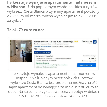
Ile kosztuje wynajęcie apartamentu nad morzem
w Hiszpanii?
Na popularnym wśród polskich turystów
wybrzeży Costa Blanca przyjemny apartament położony
ok. 200 m od morza można wynająć już za ok. 2620 zł
za tydzień.
To ok. 79 euro za noc.
Ile kosztuje wynajęcie apartamentu nad morzem w
Hiszpanii? Na lubianym przez polskich turystów
wybrzeżu Costa Blanca bez problemu można znaleźć
fajny apartament do wynajęcia za mniej niż 80 euro za
dobę. Na screenie przykładowa cena za pobyt w dniach
12-19.07.2023. Screen z dnia 24.03.2023.