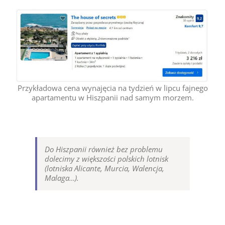
Przykładowa cena wynajęcia na tydzień w lipcu fajnego
apartamentu w Hiszpanii nad samym morzem.
Do Hiszpanii również bez problemu
dolecimy z większości polskich lotnisk
(lotniska Alicante, Murcia, Walencja,
Malaga…).