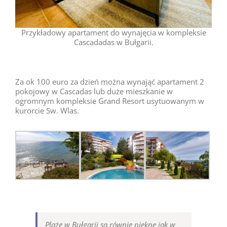
Przykładowy apartament do wynajęcia w kompleksie
Cascadadas w Bułgarii.
Za ok 100 euro za dzień można wynająć apartament 2
pokojowy w Cascadas lub duże mieszkanie w
ogromnym kompleksie Grand Resort usytuowanym w
kurorcie Sw. Wlas.
Plaże w Bułgarii są równie piękne jak w