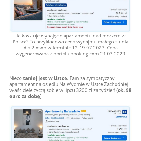
Ile kosztuje wynajęcie apartamentu nad morzem w
Polsce? To przykładowa cena wynajmu małego studia
dla 2 osób w terminie 12-19.07.2023. Cena
wygenerowana z portalu booking.com 24.03.2023
Nieco
taniej jest w Ustce
. Tam za sympatyczny
apartament na osiedlu Na Wydmie w Ustce Zachodniej
właściciele życzą sobie w lipcu 3200 zł za tydzień (
ok. 98
euro za dobę
).