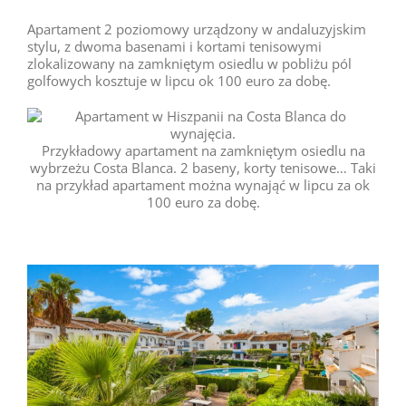
Apartament 2 poziomowy urządzony w andaluzyjskim
stylu, z dwoma basenami i kortami tenisowymi
zlokalizowany na zamkniętym osiedlu w pobliżu pól
golfowych kosztuje w lipcu ok 100 euro za dobę.
Przykładowy apartament na zamkniętym osiedlu na
wybrzeżu Costa Blanca. 2 baseny, korty tenisowe… Taki
na przykład apartament można wynająć w lipcu za ok
100 euro za dobę.