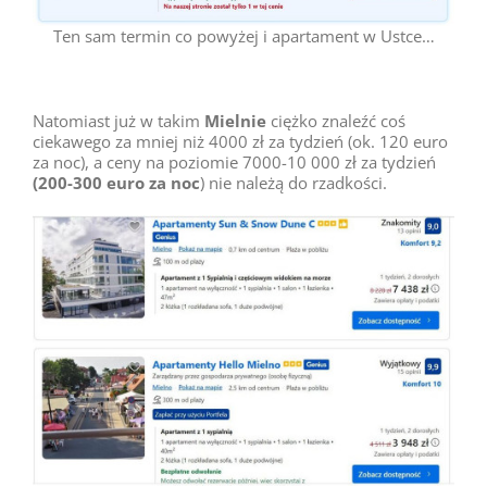
Ten sam termin co powyżej i apartament w Ustce…
Natomiast już w takim
Mielnie
ciężko znaleźć coś
ciekawego za mniej niż 4000 zł za tydzień (ok. 120 euro
za noc), a ceny na poziomie 7000-10 000 zł za tydzień
(200-300 euro za noc
) nie należą do rzadkości.