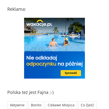
Reklama:
Polska też jest Fajna ;-)
Aktywnie
Bonito
Ciekawe Miejsca
Co Zjeść