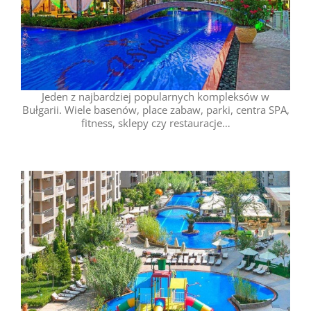
Jeden z najbardziej popularnych kompleksów w
Bułgarii. Wiele basenów, place zabaw, parki, centra SPA,
fitness, sklepy czy restauracje…