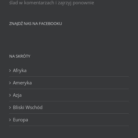
ślad w komentarzach i zajrzyj ponownie
ZNAJDŹ NAS NA FACEBOOKU
NA SKRÓTY
Afryka
Ameryka
Azja
Bliski Wschód
Europa