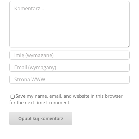
Comment
Save my name, email, and website in this browser
for the next time I comment.