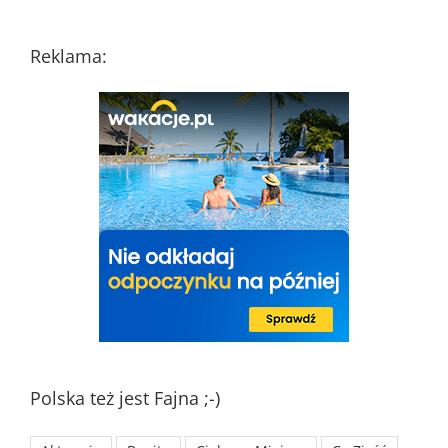
Reklama:
Polska też jest Fajna ;-)