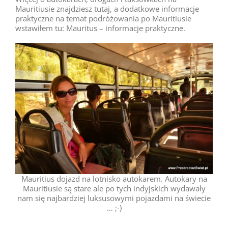
Mauritiusie znajdziesz tutaj, a dodatkowe informacje
praktyczne na temat podróżowania po Mauritiusie
wstawiłem tu: Mauritus – informacje praktyczne.
Mauritius dojazd na lotnisko autokarem. Autokary na
Mauritiusie są stare ale po tych indyjskich wydawały
nam się najbardziej luksusowymi pojazdami na świecie
… ;-)