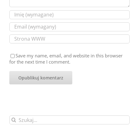
Save my name, email, and website in this browser
for the next time I comment.
Szukaj