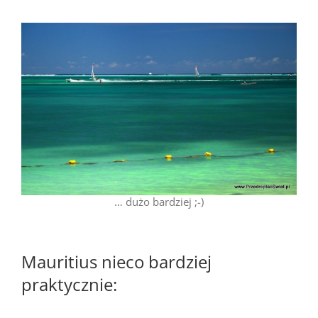
… dużo bardziej ;-)
Mauritius nieco bardziej
praktycznie: