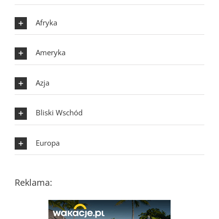
Afryka
Ameryka
Azja
Bliski Wschód
Europa
Reklama: