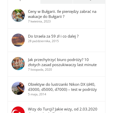
Ceny w Bułgarii. Ile pieniędzy zabrać na
wakacje do Bułgarii ?
7 kwietnia, 2023
Do Izraela za 59 zł i co dalej ?
28 października, 2015
Jak przechytrzyć biuro podróży? 10
złotych zasad poszukiwaczy last minute
7 listopada, 2020
Obiektyw do lustrzanki Nikon DX (d40,
d3000, d5000, d7000) – test w podróży
5 maja, 2014
Wizy do Turcji? Jakie wizy, od 2.03.2020