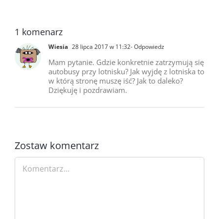
1 komenarz
Wiesia
28 lipca 2017 w 11:32
- Odpowiedz
Mam pytanie. Gdzie konkretnie zatrzymują się
autobusy przy lotnisku? Jak wyjdę z lotniska to
w którą stronę muszę iść? Jak to daleko?
Dziękuję i pozdrawiam.
Zostaw komentarz
Comment