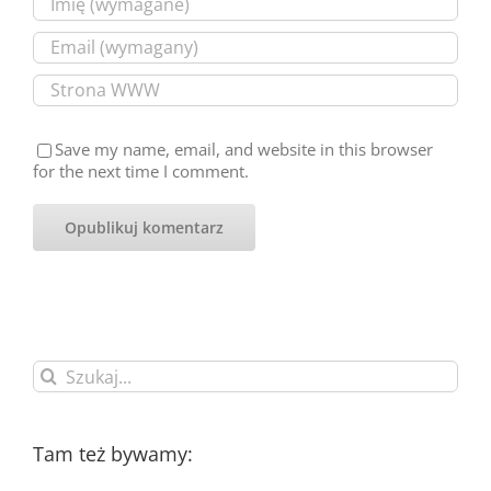
Save my name, email, and website in this browser
for the next time I comment.
Szukaj
Tam też bywamy: