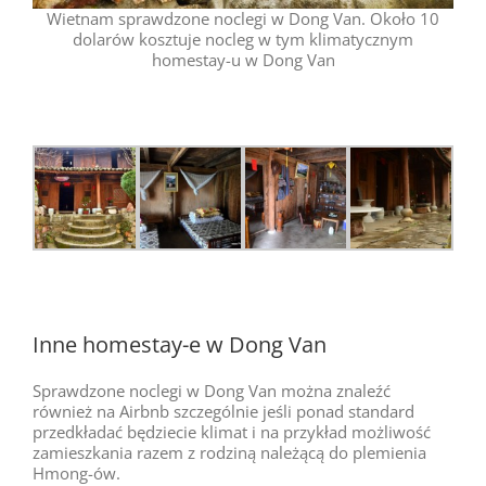
Wietnam sprawdzone noclegi w Dong Van. Około 10
dolarów kosztuje nocleg w tym klimatycznym
homestay-u w Dong Van
Inne homestay-e w Dong Van
Sprawdzone noclegi w Dong Van można znaleźć
również na Airbnb szczególnie jeśli ponad standard
przedkładać będziecie klimat i na przykład możliwość
zamieszkania razem z rodziną należącą do plemienia
Hmong-ów.