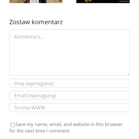
Zostaw komentarz
Comment
Save my name, email, and website in this browser
for the next time I comment.