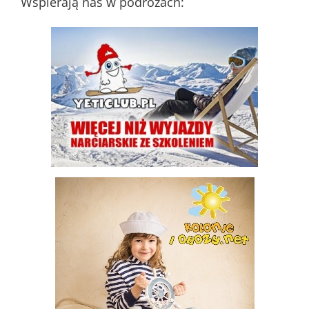
Wspierają nas w podróżach: