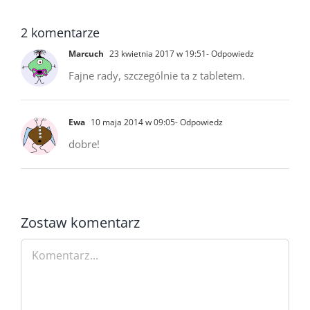
2 komentarze
Marcuch
23 kwietnia 2017 w 19:51
- Odpowiedz
Fajne rady, szczególnie ta z tabletem.
Ewa
10 maja 2014 w 09:05
- Odpowiedz
dobre!
Zostaw komentarz
Comment