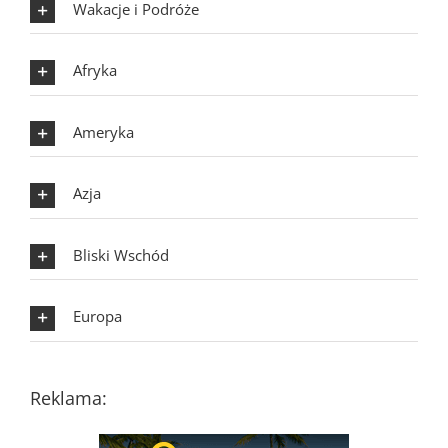
Wakacje i Podróże
Afryka
Ameryka
Azja
Bliski Wschód
Europa
Reklama: