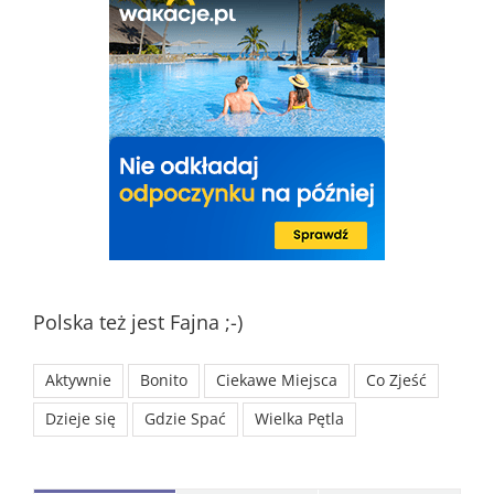
Polska też jest Fajna ;-)
Aktywnie
Bonito
Ciekawe Miejsca
Co Zjeść
Dzieje się
Gdzie Spać
Wielka Pętla