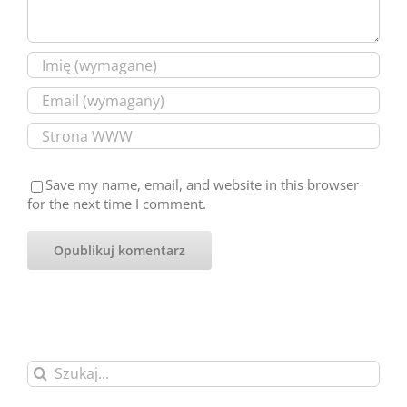
Save my name, email, and website in this browser
for the next time I comment.
Szukaj