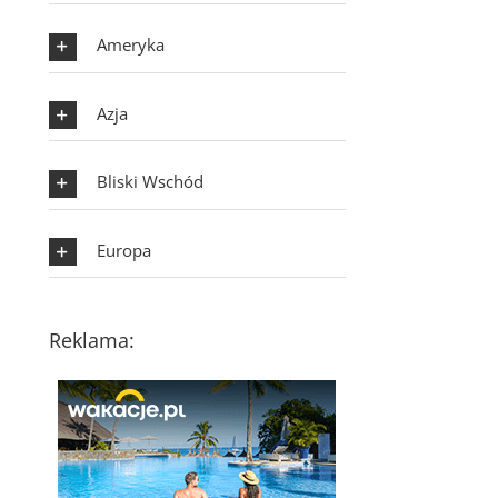
Ameryka
Azja
Bliski Wschód
Europa
Reklama: